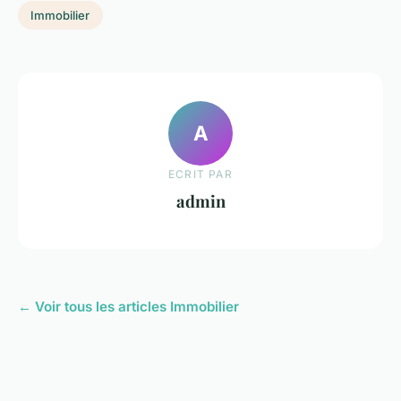
Immobilier
A
ECRIT PAR
admin
← Voir tous les articles Immobilier