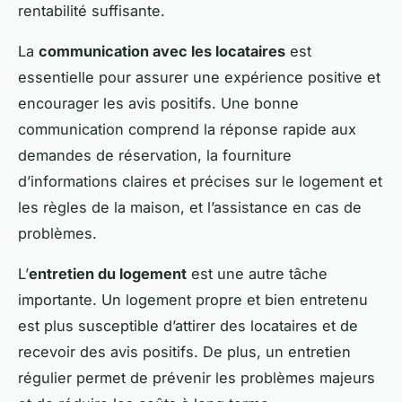
rentabilité suffisante.
La
communication avec les locataires
est
essentielle pour assurer une expérience positive et
encourager les avis positifs. Une bonne
communication comprend la réponse rapide aux
demandes de réservation, la fourniture
d’informations claires et précises sur le logement et
les règles de la maison, et l’assistance en cas de
problèmes.
L’
entretien du logement
est une autre tâche
importante. Un logement propre et bien entretenu
est plus susceptible d’attirer des locataires et de
recevoir des avis positifs. De plus, un entretien
régulier permet de prévenir les problèmes majeurs