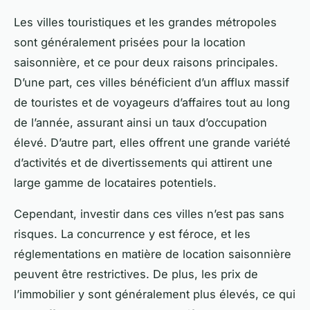
Les villes touristiques et les grandes métropoles
sont généralement prisées pour la location
saisonnière, et ce pour deux raisons principales.
D’une part, ces villes bénéficient d’un afflux massif
de touristes et de voyageurs d’affaires tout au long
de l’année, assurant ainsi un taux d’occupation
élevé. D’autre part, elles offrent une grande variété
d’activités et de divertissements qui attirent une
large gamme de locataires potentiels.
Cependant, investir dans ces villes n’est pas sans
risques. La concurrence y est féroce, et les
réglementations en matière de location saisonnière
peuvent être restrictives. De plus, les prix de
l’immobilier y sont généralement plus élevés, ce qui