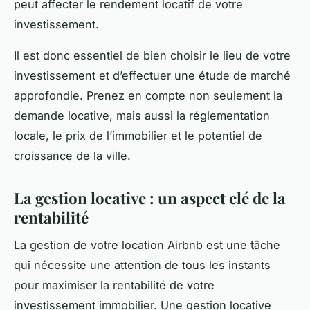
peut affecter le rendement locatif de votre
investissement.
Il est donc essentiel de bien choisir le lieu de votre
investissement et d’effectuer une étude de marché
approfondie. Prenez en compte non seulement la
demande locative, mais aussi la réglementation
locale, le prix de l’immobilier et le potentiel de
croissance de la ville.
La gestion locative : un aspect clé de la
rentabilité
La gestion de votre location Airbnb est une tâche
qui nécessite une attention de tous les instants
pour maximiser la rentabilité de votre
investissement immobilier. Une gestion locative