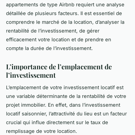
appartements de type Airbnb requiert une analyse
détaillée de plusieurs facteurs. Il est essentiel de
comprendre le marché de la location, d’analyser la
rentabilité de l’investissement, de gérer
efficacement votre location et de prendre en
compte la durée de l’investissement.
L’importance de l’emplacement de
l’investissement
L’emplacement de votre investissement locatif est
une variable déterminante de la rentabilité de votre
projet immobilier. En effet, dans l’investissement
locatif saisonnier, l’attractivité du lieu est un facteur
crucial qui influe directement sur le taux de
remplissage de votre location.