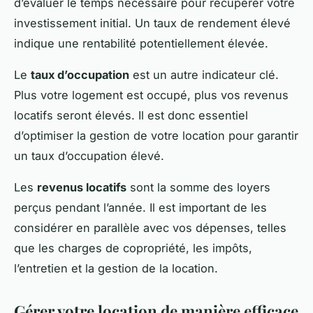
d’évaluer le temps nécessaire pour récupérer votre
investissement initial. Un taux de rendement élevé
indique une rentabilité potentiellement élevée.
Le
taux d’occupation
est un autre indicateur clé.
Plus votre logement est occupé, plus vos revenus
locatifs seront élevés. Il est donc essentiel
d’optimiser la gestion de votre location pour garantir
un taux d’occupation élevé.
Les
revenus locatifs
sont la somme des loyers
perçus pendant l’année. Il est important de les
considérer en parallèle avec vos dépenses, telles
que les charges de copropriété, les impôts,
l’entretien et la gestion de la location.
Gérer votre location de manière efficace