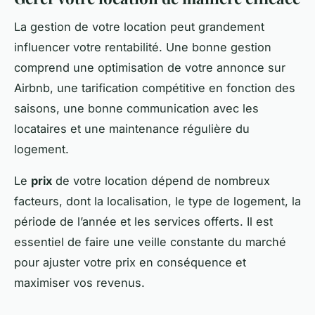
La gestion de votre location peut grandement
influencer votre rentabilité. Une bonne gestion
comprend une optimisation de votre annonce sur
Airbnb, une tarification compétitive en fonction des
saisons, une bonne communication avec les
locataires et une maintenance régulière du
logement.
Le
prix
de votre location dépend de nombreux
facteurs, dont la localisation, le type de logement, la
période de l’année et les services offerts. Il est
essentiel de faire une veille constante du marché
pour ajuster votre prix en conséquence et
maximiser vos revenus.