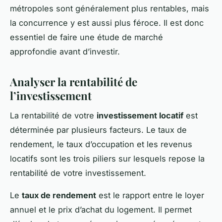
métropoles sont généralement plus rentables, mais
la concurrence y est aussi plus féroce. Il est donc
essentiel de faire une étude de marché
approfondie avant d’investir.
Analyser la rentabilité de
l’investissement
La rentabilité de votre
investissement locatif
est
déterminée par plusieurs facteurs. Le taux de
rendement, le taux d’occupation et les revenus
locatifs sont les trois piliers sur lesquels repose la
rentabilité de votre investissement.
Le
taux de rendement
est le rapport entre le loyer
annuel et le prix d’achat du logement. Il permet