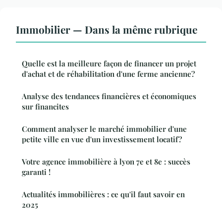
Immobilier — Dans la même rubrique
Quelle est la meilleure façon de financer un projet
d'achat et de réhabilitation d'une ferme ancienne?
Analyse des tendances financières et économiques
sur financites
Comment analyser le marché immobilier d'une
petite ville en vue d'un investissement locatif?
Votre agence immobilière à lyon 7e et 8e : succès
garanti !
Actualités immobilières : ce qu'il faut savoir en
2025