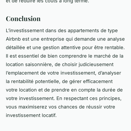
et de réduire les coûts à long terme.
Conclusion
L’investissement dans des appartements de type
Airbnb est une entreprise qui demande une analyse
détaillée et une gestion attentive pour être rentable.
Il est essentiel de bien comprendre le marché de la
location saisonnière, de choisir judicieusement
l’emplacement de votre investissement, d’analyser
la rentabilité potentielle, de gérer efficacement
votre location et de prendre en compte la durée de
votre investissement. En respectant ces principes,
vous maximiserez vos chances de réussir votre
investissement locatif.