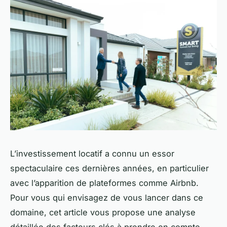
L’investissement locatif a connu un essor
spectaculaire ces dernières années, en particulier
avec l’apparition de plateformes comme Airbnb.
Pour vous qui envisagez de vous lancer dans ce
domaine, cet article vous propose une analyse
détaillée des facteurs clés à prendre en compte