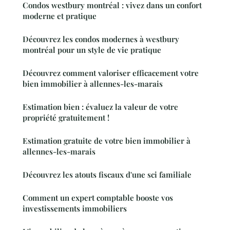
Condos westbury montréal : vivez dans un confort
moderne et pratique
Découvrez les condos modernes à westbury
montréal pour un style de vie pratique
Découvrez comment valoriser efficacement votre
bien immobilier à allennes-les-marais
Estimation bien : évaluez la valeur de votre
propriété gratuitement !
Estimation gratuite de votre bien immobilier à
allennes-les-marais
Découvrez les atouts fiscaux d'une sci familiale
Comment un expert comptable booste vos
investissements immobiliers