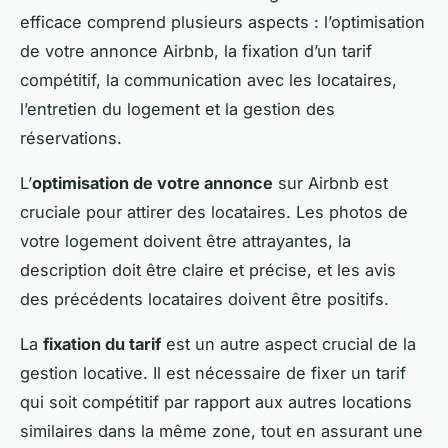
efficace comprend plusieurs aspects : l’optimisation
de votre annonce Airbnb, la fixation d’un tarif
compétitif, la communication avec les locataires,
l’entretien du logement et la gestion des
réservations.
L’
optimisation de votre annonce
sur Airbnb est
cruciale pour attirer des locataires. Les photos de
votre logement doivent être attrayantes, la
description doit être claire et précise, et les avis
des précédents locataires doivent être positifs.
La
fixation du tarif
est un autre aspect crucial de la
gestion locative. Il est nécessaire de fixer un tarif
qui soit compétitif par rapport aux autres locations
similaires dans la même zone, tout en assurant une