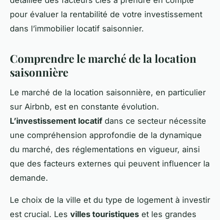
pour évaluer la rentabilité de votre investissement
dans l’immobilier locatif saisonnier.
Comprendre le marché de la location
saisonnière
Le marché de la location saisonnière, en particulier
sur Airbnb, est en constante évolution.
L’investissement locatif
dans ce secteur nécessite
une compréhension approfondie de la dynamique
du marché, des réglementations en vigueur, ainsi
que des facteurs externes qui peuvent influencer la
demande.
Le choix de la ville et du type de logement à investir
est crucial. Les
villes touristiques
et les grandes