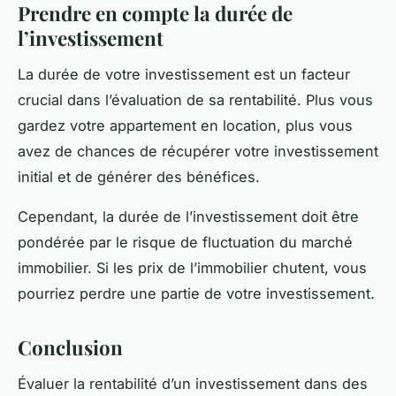
Prendre en compte la durée de
l’investissement
La durée de votre investissement est un facteur
crucial dans l’évaluation de sa rentabilité. Plus vous
gardez votre appartement en location, plus vous
avez de chances de récupérer votre investissement
initial et de générer des bénéfices.
Cependant, la durée de l’investissement doit être
pondérée par le risque de fluctuation du marché
immobilier. Si les prix de l’immobilier chutent, vous
pourriez perdre une partie de votre investissement.
Conclusion
Évaluer la rentabilité d’un investissement dans des