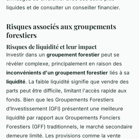
liquides et de consulter un conseiller financier.
Risques associés aux groupements
forestiers
Risques de liquidité et leur impact
Investir dans un
groupement forestier
peut se
révéler complexe, principalement en raison des
inconvénients d'un groupement forestier
liés à sa
liquidité
. La faible liquidité signifie que vendre des
parts peut être difficile, limitant l'accès rapide aux
fonds. Bien que les Groupements Forestiers
d’Investissement (GFI) présentent une meilleure
liquidité par rapport aux Groupements Fonciers
Forestiers (GFF) traditionnels, le marché secondaire
demeure limité. Les provisions comme la vente