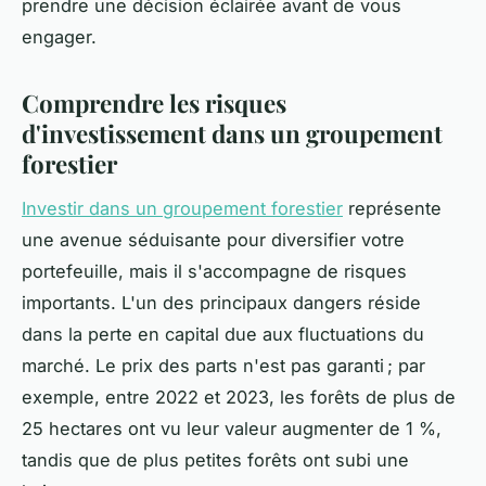
prendre une décision éclairée avant de vous
engager.
Comprendre les risques
d'investissement dans un groupement
forestier
Investir dans un groupement forestier
représente
une avenue séduisante pour diversifier votre
portefeuille, mais il s'accompagne de risques
importants. L'un des principaux dangers réside
dans la perte en capital due aux fluctuations du
marché. Le prix des parts n'est pas garanti ; par
exemple, entre 2022 et 2023, les forêts de plus de
25 hectares ont vu leur valeur augmenter de 1 %,
tandis que de plus petites forêts ont subi une