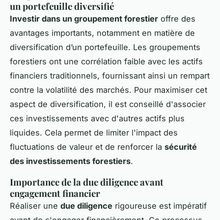
un portefeuille diversifié
Investir dans un groupement forestier
offre des
avantages importants, notamment en matière de
diversification d’un portefeuille. Les groupements
forestiers ont une corrélation faible avec les actifs
financiers traditionnels, fournissant ainsi un rempart
contre la volatilité des marchés. Pour maximiser cet
aspect de diversification, il est conseillé d'associer
ces investissements avec d'autres actifs plus
liquides. Cela permet de limiter l'impact des
fluctuations de valeur et de renforcer la
sécurité
des investissements forestiers
.
Importance de la due diligence avant
engagement financier
Réaliser une
due diligence
rigoureuse est impératif