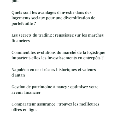
pme
Quels sont les avantages d'investir dans des
logements sociaux pour une diversification de
portefeuille ?
Les secrets du trading : réussissez sur les marchés
financiers
Comment les évolutions du marché de la logistique
impactent-elles les investissements en entrepôts ?
Napoléon en or : trésors historiques et valeurs
d'antan
Gestion de patrimoine à nancy : optimisez votre
avenir financier
Comparateur assurance : trouvez les meilleures
offres en ligne