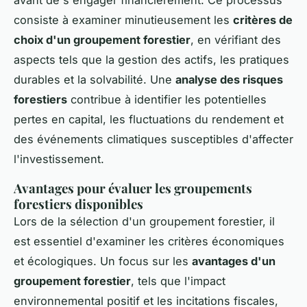
avant de s'engager financièrement. Ce processus
consiste à examiner minutieusement les
critères de
choix d'un groupement forestier
, en vérifiant des
aspects tels que la gestion des actifs, les pratiques
durables et la solvabilité. Une
analyse des risques
forestiers
contribue à identifier les potentielles
pertes en capital, les fluctuations du rendement et
des événements climatiques susceptibles d'affecter
l'investissement.
Avantages pour évaluer les groupements
forestiers disponibles
Lors de la sélection d'un groupement forestier, il
est essentiel d'examiner les critères économiques
et écologiques. Un focus sur les
avantages d'un
groupement forestier
, tels que l'impact
environnemental positif et les incitations fiscales,