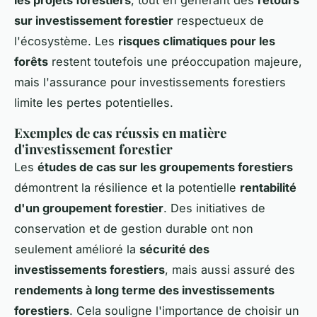
sur investissement forestier
respectueux de
l'écosystème. Les
risques climatiques pour les
forêts
restent toutefois une préoccupation majeure,
mais l'assurance pour investissements forestiers
limite les pertes potentielles.
Exemples de cas réussis en matière
d'investissement forestier
Les
études de cas sur les groupements forestiers
démontrent la résilience et la potentielle
rentabilité
d'un groupement forestier
. Des initiatives de
conservation et de gestion durable ont non
seulement amélioré la
sécurité des
investissements forestiers
, mais aussi assuré des
rendements à long terme des investissements
forestiers
. Cela souligne l'importance de choisir un