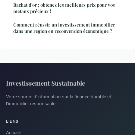
Rachat d'or : obtenez les meilleurs prix pour vos
métaux précieux !
Comment réussir un investissement immobilier
dans une région en reconversion économique ?
Investissement Sustainable
Votre source d'information sur la finance durable et
l'immobilier responsable
LIENS
Accueil