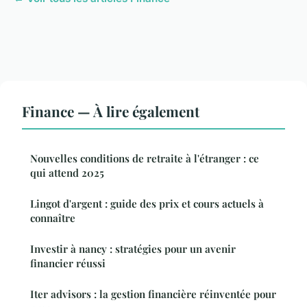
Finance — À lire également
Nouvelles conditions de retraite à l'étranger : ce
qui attend 2025
Lingot d'argent : guide des prix et cours actuels à
connaître
Investir à nancy : stratégies pour un avenir
financier réussi
Iter advisors : la gestion financière réinventée pour