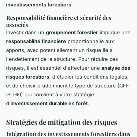
investissements forestiers
.
Responsabilité financière et sécurité des
associés
Investir dans un
groupement forestier
implique une
responsabilité financière
proportionnelle aux
apports, avec potentiellement un risque lié à
l'endettement de la structure. Pour réduire ces
risques, il est essentiel d'effectuer une
analyse des
risques forestiers
, d'étudier les conditions légales,
et de choisir prudemment le type de structure (GFF
vs GFI) qui convient à votre stratégie
d’
investissement durable en forêt
.
Stratégies de mitigation des risques
Intégration des investissements forestiers dans