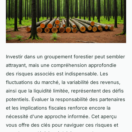
Investir dans un groupement forestier peut sembler
attrayant, mais une compréhension approfondie
des risques associés est indispensable. Les
fluctuations du marché, la variabilité des revenus,
ainsi que la liquidité limitée, représentent des défis
potentiels. Évaluer la responsabilité des partenaires
et les implications fiscales renforce encore la
nécessité d'une approche informée. Cet aperçu
vous offre des clés pour naviguer ces risques et