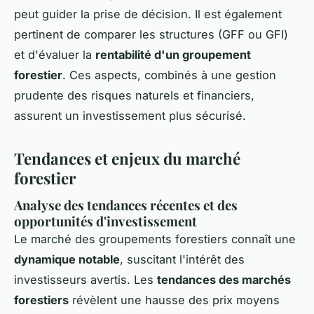
peut guider la prise de décision. Il est également
pertinent de comparer les structures (GFF ou GFI)
et d'évaluer la
rentabilité d'un groupement
forestier
. Ces aspects, combinés à une gestion
prudente des risques naturels et financiers,
assurent un investissement plus sécurisé.
Tendances et enjeux du marché
forestier
Analyse des tendances récentes et des
opportunités d'investissement
Le marché des groupements forestiers connaît une
dynamique notable
, suscitant l'intérêt des
investisseurs avertis. Les
tendances des marchés
forestiers
révèlent une hausse des prix moyens