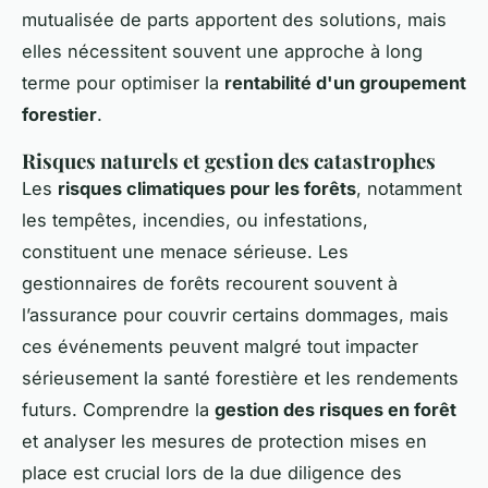
mutualisée de parts apportent des solutions, mais
elles nécessitent souvent une approche à long
terme pour optimiser la
rentabilité d'un groupement
forestier
.
Risques naturels et gestion des catastrophes
Les
risques climatiques pour les forêts
, notamment
les tempêtes, incendies, ou infestations,
constituent une menace sérieuse. Les
gestionnaires de forêts recourent souvent à
l’assurance pour couvrir certains dommages, mais
ces événements peuvent malgré tout impacter
sérieusement la santé forestière et les rendements
futurs. Comprendre la
gestion des risques en forêt
et analyser les mesures de protection mises en
place est crucial lors de la due diligence des