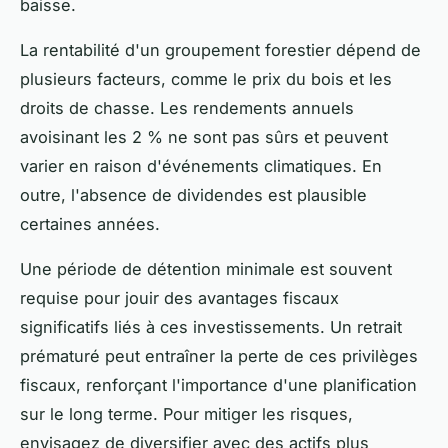
baisse.
La rentabilité d'un groupement forestier dépend de
plusieurs facteurs, comme le prix du bois et les
droits de chasse. Les rendements annuels
avoisinant les 2 % ne sont pas sûrs et peuvent
varier en raison d'événements climatiques. En
outre, l'absence de dividendes est plausible
certaines années.
Une période de détention minimale est souvent
requise pour jouir des avantages fiscaux
significatifs liés à ces investissements. Un retrait
prématuré peut entraîner la perte de ces privilèges
fiscaux, renforçant l'importance d'une planification
sur le long terme. Pour mitiger les risques,
envisagez de diversifier avec des actifs plus