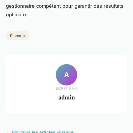
gestionnaire compétent pour garantir des résultats
optimaux.
Finance
A
ECRIT PAR
admin
← Voir tous les articles Finance