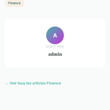
Finance
A
ECRIT PAR
admin
← Voir tous les articles Finance