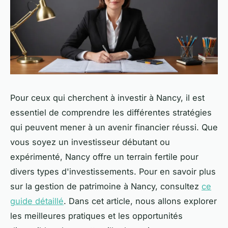
Pour ceux qui cherchent à investir à Nancy, il est
essentiel de comprendre les différentes stratégies
qui peuvent mener à un avenir financier réussi. Que
vous soyez un investisseur débutant ou
expérimenté, Nancy offre un terrain fertile pour
divers types d'investissements. Pour en savoir plus
sur la gestion de patrimoine à Nancy, consultez
ce
guide détaillé
. Dans cet article, nous allons explorer
les meilleures pratiques et les opportunités