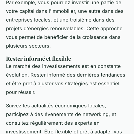
Par exemple, vous pourriez investir une partie de
votre capital dans l'immobilier, une autre dans des
entreprises locales, et une troisième dans des
projets d'énergies renouvelables. Cette approche
vous permet de bénéficier de la croissance dans
plusieurs secteurs.
Rester informé et flexible
Le marché des investissements est en constante
évolution. Rester informé des dernières tendances
et être prêt à ajuster vos stratégies est essentiel
pour réussir.
Suivez les actualités économiques locales,
participez à des événements de networking, et
consultez régulièrement des experts en
investissement. Être flexible et prêt à adapter vos