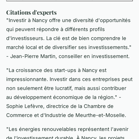
Citations d'experts
"Investir à Nancy offre une diversité d'opportunités
qui peuvent répondre à différents profils
d'investisseurs. La clé est de bien comprendre le
marché local et de diversifier ses investissements."
- Jean-Pierre Martin, conseiller en investissement.
"La croissance des start-ups à Nancy est
impressionnante. Investir dans ces entreprises peut
non seulement être lucratif, mais aussi contribuer
au développement économique de la région."
-
Sophie Lefèvre, directrice de la Chambre de
Commerce et d'Industrie de Meurthe-et-Moselle.
"Les énergies renouvelables représentent l'avenir
de l'investissement durable. À Nancy, les projets