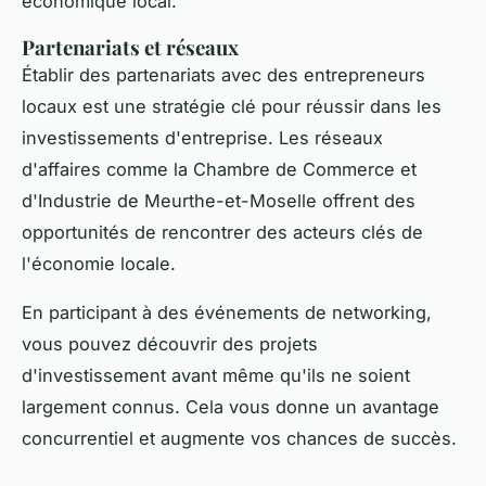
économique local.
Partenariats et réseaux
Établir des partenariats avec des entrepreneurs
locaux est une stratégie clé pour réussir dans les
investissements d'entreprise. Les réseaux
d'affaires comme la
Chambre de Commerce et
d'Industrie de Meurthe-et-Moselle
offrent des
opportunités de rencontrer des acteurs clés de
l'économie locale.
En participant à des événements de networking,
vous pouvez découvrir des projets
d'investissement avant même qu'ils ne soient
largement connus. Cela vous donne un avantage
concurrentiel et augmente vos chances de succès.