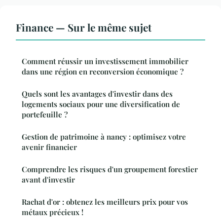
Finance — Sur le même sujet
Comment réussir un investissement immobilier
dans une région en reconversion économique ?
Quels sont les avantages d'investir dans des
logements sociaux pour une diversification de
portefeuille ?
Gestion de patrimoine à nancy : optimisez votre
avenir financier
Comprendre les risques d'un groupement forestier
avant d'investir
Rachat d'or : obtenez les meilleurs prix pour vos
métaux précieux !