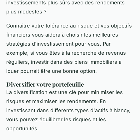
investissements plus sûrs avec des rendements
plus modestes ?
Connaître votre tolérance au risque et vos objectifs
financiers vous aidera à choisir les meilleures
stratégies d'investissement pour vous. Par
exemple, si vous êtes à la recherche de revenus
réguliers, investir dans des biens immobiliers à
louer pourrait être une bonne option.
Diversifier votre portefeuille
La diversification est une clé pour minimiser les
risques et maximiser les rendements. En
investissant dans différents types d'actifs à Nancy,
vous pouvez équilibrer les risques et les
opportunités.