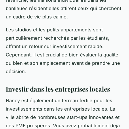
banlieues résidentielles attirent ceux qui cherchent
un cadre de vie plus calme.
Les studios et les petits appartements sont
particulièrement recherchés par les étudiants,
offrant un retour sur investissement rapide.
Cependant, il est crucial de bien évaluer la qualité
du bien et son emplacement avant de prendre une
décision.
Investir dans les entreprises locales
Nancy est également un terreau fertile pour les
investissements dans les entreprises locales. La
ville abrite de nombreuses start-ups innovantes et
des PME prospères. Vous avez probablement déjà