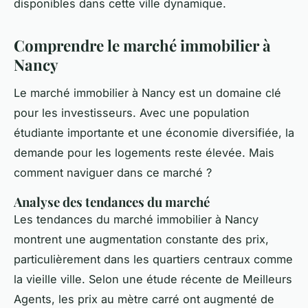
disponibles dans cette ville dynamique.
Comprendre le marché immobilier à
Nancy
Le marché immobilier à Nancy est un domaine clé
pour les investisseurs. Avec une population
étudiante importante et une économie diversifiée, la
demande pour les logements reste élevée. Mais
comment naviguer dans ce marché ?
Analyse des tendances du marché
Les tendances du marché immobilier à Nancy
montrent une augmentation constante des prix,
particulièrement dans les quartiers centraux comme
la vieille ville. Selon une étude récente de
Meilleurs
Agents
, les prix au mètre carré ont augmenté de