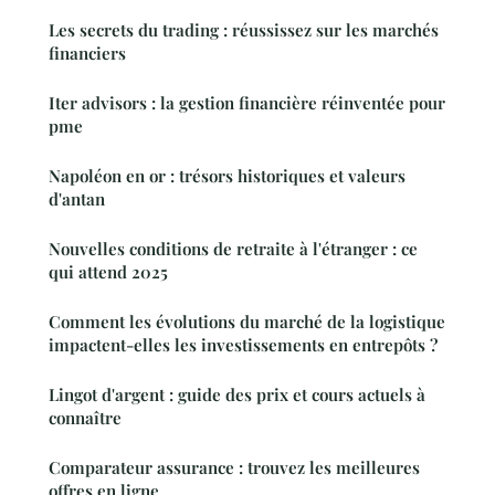
Les secrets du trading : réussissez sur les marchés
financiers
Iter advisors : la gestion financière réinventée pour
pme
Napoléon en or : trésors historiques et valeurs
d'antan
Nouvelles conditions de retraite à l'étranger : ce
qui attend 2025
Comment les évolutions du marché de la logistique
impactent-elles les investissements en entrepôts ?
Lingot d'argent : guide des prix et cours actuels à
connaître
Comparateur assurance : trouvez les meilleures
offres en ligne