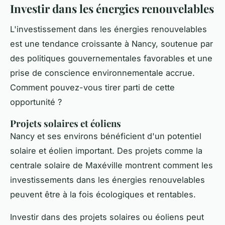
Investir dans les énergies renouvelables
L'investissement dans les énergies renouvelables
est une tendance croissante à Nancy, soutenue par
des politiques gouvernementales favorables et une
prise de conscience environnementale accrue.
Comment pouvez-vous tirer parti de cette
opportunité ?
Projets solaires et éoliens
Nancy et ses environs bénéficient d'un potentiel
solaire et éolien important. Des projets comme la
centrale solaire de
Maxéville
montrent comment les
investissements dans les énergies renouvelables
peuvent être à la fois écologiques et rentables.
Investir dans des projets solaires ou éoliens peut