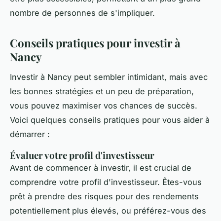
nombre de personnes de s'impliquer.
Conseils pratiques pour investir à
Nancy
Investir à Nancy peut sembler intimidant, mais avec
les bonnes stratégies et un peu de préparation,
vous pouvez maximiser vos chances de succès.
Voici quelques conseils pratiques pour vous aider à
démarrer :
Évaluer votre profil d'investisseur
Avant de commencer à investir, il est crucial de
comprendre votre profil d'investisseur. Êtes-vous
prêt à prendre des risques pour des rendements
potentiellement plus élevés, ou préférez-vous des