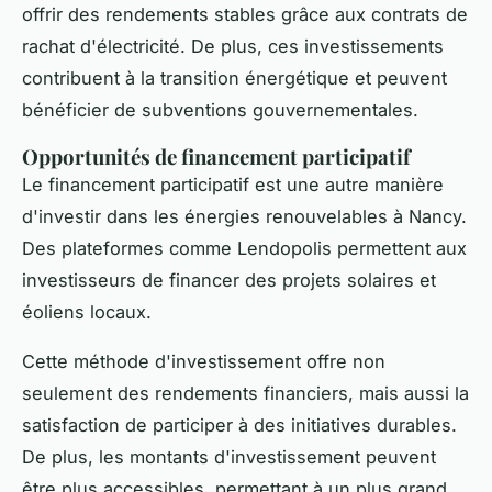
offrir des rendements stables grâce aux contrats de
rachat d'électricité. De plus, ces investissements
contribuent à la transition énergétique et peuvent
bénéficier de subventions gouvernementales.
Opportunités de financement participatif
Le financement participatif est une autre manière
d'investir dans les énergies renouvelables à Nancy.
Des plateformes comme
Lendopolis
permettent aux
investisseurs de financer des projets solaires et
éoliens locaux.
Cette méthode d'investissement offre non
seulement des rendements financiers, mais aussi la
satisfaction de participer à des initiatives durables.
De plus, les montants d'investissement peuvent
être plus accessibles, permettant à un plus grand