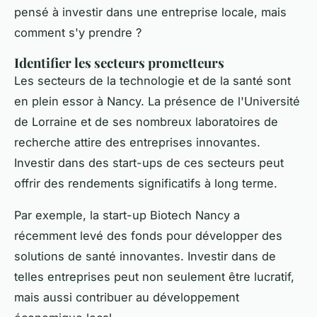
pensé à investir dans une entreprise locale, mais
comment s'y prendre ?
Identifier les secteurs prometteurs
Les secteurs de la technologie et de la santé sont
en plein essor à Nancy. La présence de l'Université
de Lorraine et de ses nombreux laboratoires de
recherche attire des entreprises innovantes.
Investir dans des start-ups de ces secteurs peut
offrir des rendements significatifs à long terme.
Par exemple, la start-up
Biotech Nancy
a
récemment levé des fonds pour développer des
solutions de santé innovantes. Investir dans de
telles entreprises peut non seulement être lucratif,
mais aussi contribuer au développement