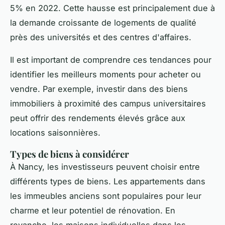
5% en 2022. Cette hausse est principalement due à
la demande croissante de logements de qualité
près des universités et des centres d'affaires.
Il est important de comprendre ces tendances pour
identifier les meilleurs moments pour acheter ou
vendre. Par exemple, investir dans des biens
immobiliers à proximité des campus universitaires
peut offrir des rendements élevés grâce aux
locations saisonnières.
Types de biens à considérer
À Nancy, les investisseurs peuvent choisir entre
différents types de biens. Les appartements dans
les immeubles anciens sont populaires pour leur
charme et leur potentiel de rénovation. En
revanche, les maisons individuelles dans les