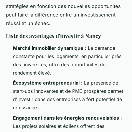
stratégies en fonction des nouvelles opportunités
peut faire la différence entre un investissement
réussi et un échec.
Liste des avantages d'investir à Nancy
Marché immobilier dynamique
: La demande
constante pour les logements, en particulier près
des universités, offre des opportunités de
rendement élevé.
Écosystème entrepreneurial
: La présence de
start-ups innovantes et de PME prospères permet
d'investir dans des entreprises à fort potentiel de
croissance.
Engagement dans les énergies renouvelables
:
Les projets solaires et éoliens offrent des