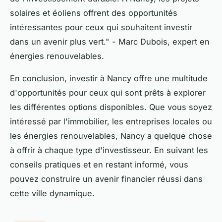
solaires et éoliens offrent des opportunités
intéressantes pour ceux qui souhaitent investir
dans un avenir plus vert."
- Marc Dubois, expert en
énergies renouvelables.
En conclusion, investir à Nancy offre une multitude
d'opportunités pour ceux qui sont prêts à explorer
les différentes options disponibles. Que vous soyez
intéressé par l'immobilier, les entreprises locales ou
les énergies renouvelables, Nancy a quelque chose
à offrir à chaque type d'investisseur. En suivant les
conseils pratiques et en restant informé, vous
pouvez construire un avenir financier réussi dans
cette ville dynamique.