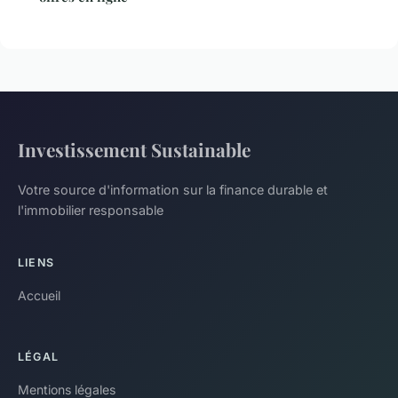
Investissement Sustainable
Votre source d'information sur la finance durable et
l'immobilier responsable
LIENS
Accueil
LÉGAL
Mentions légales